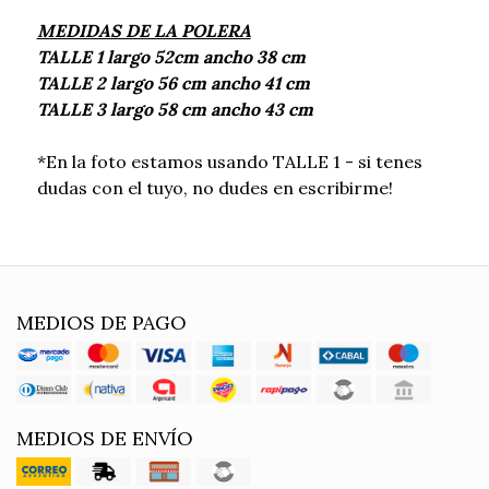
MEDIDAS DE LA POLERA
TALLE 1 largo 52cm ancho 38 cm
TALLE 2 largo 56 cm ancho 41 cm
TALLE 3 largo 58 cm ancho 43 cm
*En la foto estamos usando TALLE 1 - si tenes
dudas con el tuyo, no dudes en escribirme!
MEDIOS DE PAGO
MEDIOS DE ENVÍO