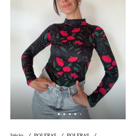
Inicio
POLERAS
POLERAS