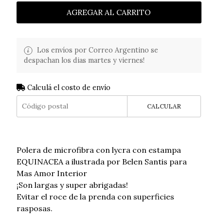
AGREGAR AL CARRITO
Los envíos por Correo Argentino se
despachan los dias martes y viernes!
Calculá el costo de envío
CALCULAR
Polera de microfibra con lycra con estampa
EQUINACEA a ilustrada por Belen Santis para
Mas Amor Interior
¡Son largas y super abrigadas!
Evitar el roce de la prenda con superficies
rasposas.