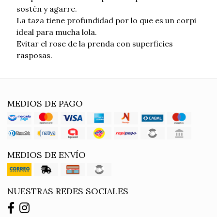
sostén y agarre.
La taza tiene profundidad por lo que es un corpi
ideal para mucha lola.
Evitar el rose de la prenda con superficies
rasposas.
MEDIOS DE PAGO
MEDIOS DE ENVÍO
NUESTRAS REDES SOCIALES