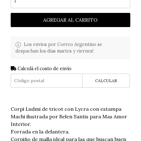
AGREGAR AL CARRITO
Los envíos por Correo Argentino se
despachan los dias martes y viernes!
Calculá el costo de envío
CALCULAR
Corpi Ludmi de tricot con Lycra con estampa
Machi ilustrada por Belen Santis para Mas Amor
Interior.
Forrada en la delantera.
Corpiño de malla ideal para las que buscan buen