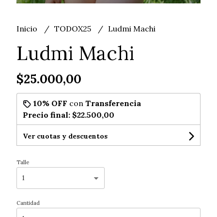
Inicio
TODOX25
Ludmi Machi
Ludmi Machi
$25.000,00
10% OFF
con
Transferencia
Precio final:
$22.500,00
Ver cuotas y descuentos
Talle
Cantidad