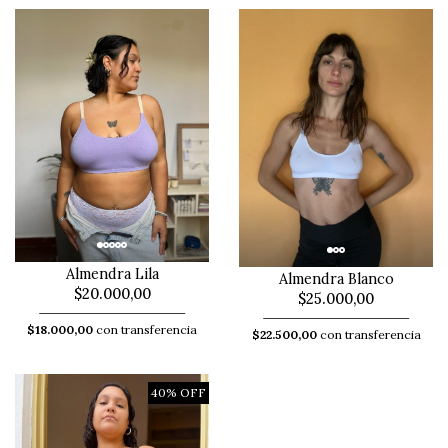
Almendra Lila
Almendra Blanco
$20.000,00
$25.000,00
$18.000,00
con transferencia
$22.500,00
con transferencia
40% OFF