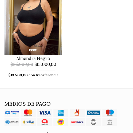
Almendra Negro
$25.000,00
$15.000,00
$13.500,00
con transferencia
MEDIOS DE PAGO