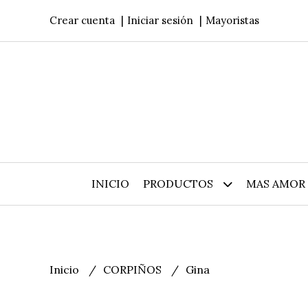
Crear cuenta
Iniciar sesión
Mayoristas
INICIO
PRODUCTOS
MAS AMOR 
Inicio
CORPIÑOS
Gina