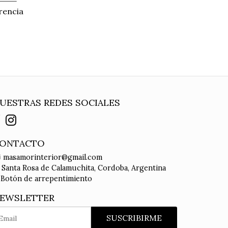
rencia
UESTRAS REDES SOCIALES
ONTACTO
masamorinterior@gmail.com
Santa Rosa de Calamuchita, Cordoba, Argentina
Botón de arrepentimiento
EWSLETTER
SUSCRIBIRME