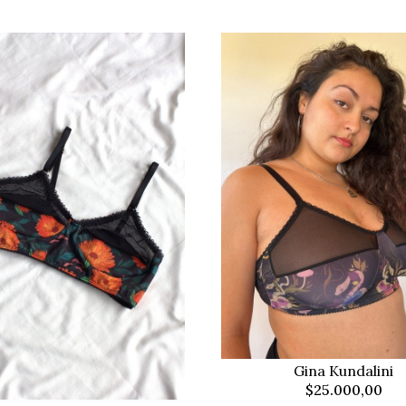
Gina Kundalini
$25.000,00