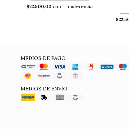
$22.500,00
con transferencia
$22.5
MEDIOS DE PAGO
MEDIOS DE ENVÍO