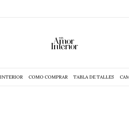
INTERIOR
COMO COMPRAR
TABLA DE TALLES
CAM