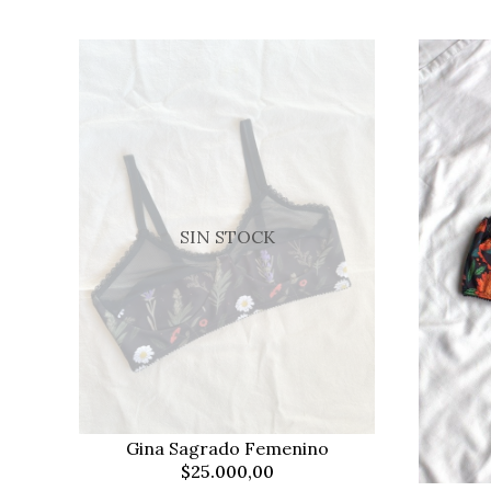
SIN STOCK
Gina Sagrado Femenino
$25.000,00