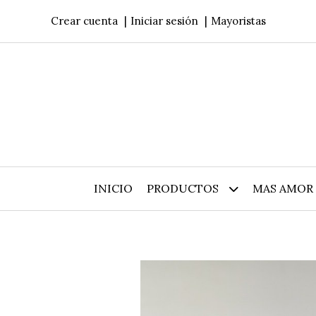
Crear cuenta
Iniciar sesión
Mayoristas
INICIO
PRODUCTOS
MAS AMOR 