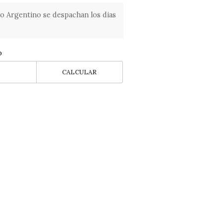
o Argentino se despachan los dias
o
CALCULAR