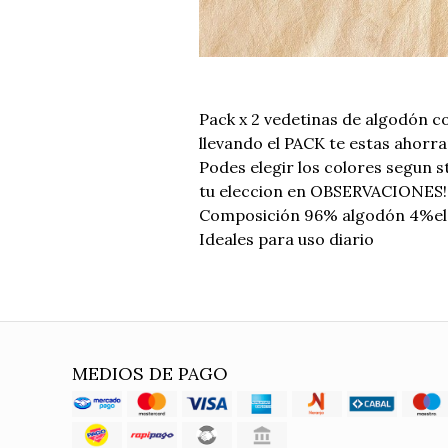
Pack x 2 vedetinas de algodón co
llevando el PACK te estas ahorr
Podes elegir los colores segun 
tu eleccion en OBSERVACIONES!
Composición 96% algodón 4%el
Ideales para uso diario
MEDIOS DE PAGO