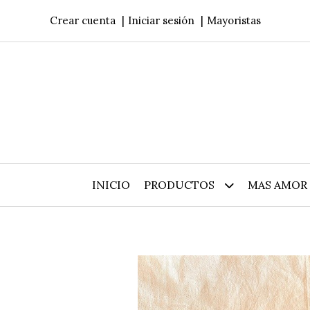
Crear cuenta
Iniciar sesión
Mayoristas
INICIO
PRODUCTOS
MAS AMOR 