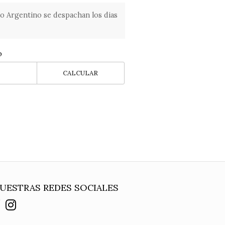
o Argentino se despachan los dias
o
CALCULAR
UESTRAS REDES SOCIALES