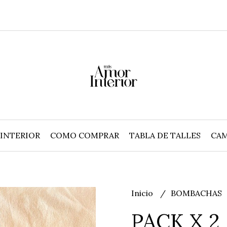
INTERIOR
COMO COMPRAR
TABLA DE TALLES
CAM
Inicio
BOMBACHAS
PACK X 2