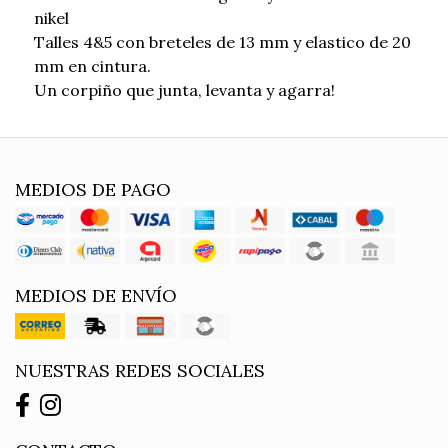
nikel
Talles 4&5 con breteles de 13 mm y elastico de 20
mm en cintura.
Un corpiño que junta, levanta y agarra!
MEDIOS DE PAGO
MEDIOS DE ENVÍO
NUESTRAS REDES SOCIALES