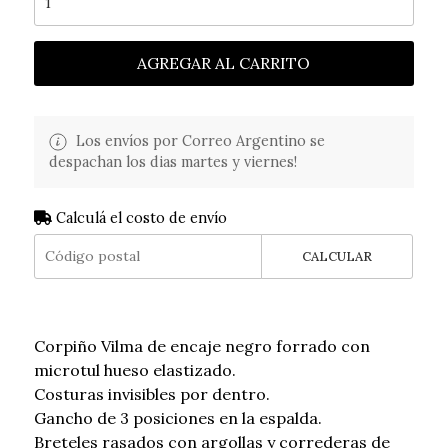
AGREGAR AL CARRITO
Los envíos por Correo Argentino se
despachan los dias martes y viernes!
Calculá el costo de envío
CALCULAR
Corpiño Vilma de encaje negro forrado con
microtul hueso elastizado.
Costuras invisibles por dentro.
Gancho de 3 posiciones en la espalda.
Breteles rasados con argollas y correderas de