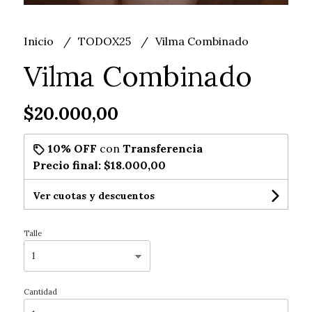
Inicio
TODOX25
Vilma Combinado
Vilma Combinado
$20.000,00
10% OFF
con
Transferencia
Precio final:
$18.000,00
Ver cuotas y descuentos
Talle
Cantidad