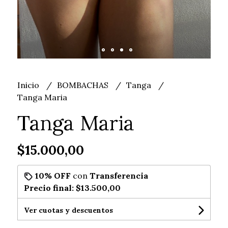
Inicio
BOMBACHAS
Tanga
Tanga Maria
Tanga Maria
$15.000,00
10% OFF
con
Transferencia
Precio final:
$13.500,00
Ver cuotas y descuentos