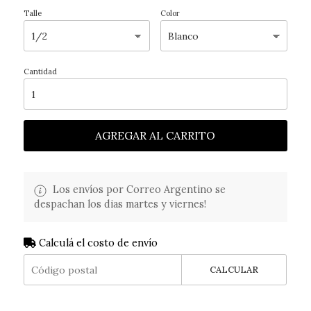
Talle
Color
Cantidad
AGREGAR AL CARRITO
Los envíos por Correo Argentino se
despachan los dias martes y viernes!
Calculá el costo de envío
CALCULAR