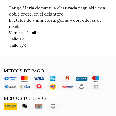
Tanga Maria de puntilla elastizada regulable con
doble bretel en el delantero.
Breteles de 7 mm con argollas y correderas de
nikel.
Viene en 2 talles.
Talle 1/2
Talle 3/4
MEDIOS DE PAGO
MEDIOS DE ENVÍO