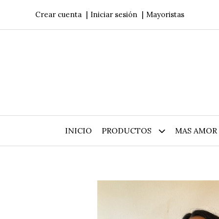
Crear cuenta
Iniciar sesión
Mayoristas
INICIO
PRODUCTOS
MAS AMOR 