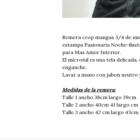
Remera crop mangas 3/4 de mic
estampa Pasionaria Noche-ilust
para Mas Amor Interior.
El microtul es una tela delicada, e
enganche.
Lavar a mano con jabon neutro y
Medidas de la remera:
Talle 1 ancho 38cm largo 39cm
Talle 2 ancho 40cm 41 largo cm
Talle 3 ancho 42 cm largo 43cm