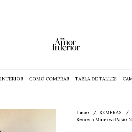
INTERIOR
COMO COMPRAR
TABLA DE TALLES
CAM
Inicio
REMERAS
Remera Minerva Pasio 