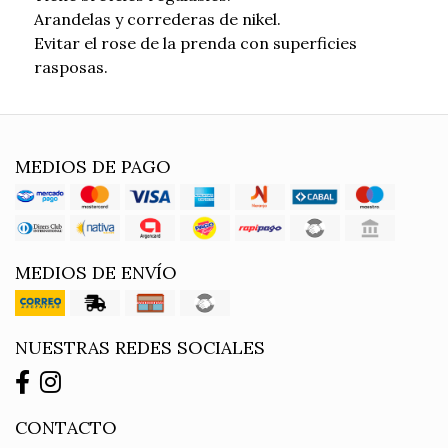
Arandelas y correderas de nikel.
Evitar el rose de la prenda con superficies
rasposas.
MEDIOS DE PAGO
MEDIOS DE ENVÍO
NUESTRAS REDES SOCIALES
CONTACTO