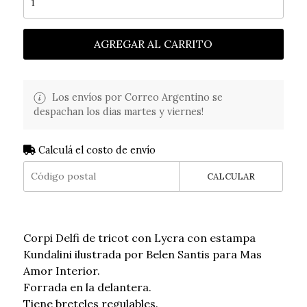
AGREGAR AL CARRITO
Los envíos por Correo Argentino se
despachan los dias martes y viernes!
Calculá el costo de envío
CALCULAR
Corpi Delfi de tricot con Lycra con estampa
Kundalini ilustrada por Belen Santis para Mas
Amor Interior.
Forrada en la delantera.
Tiene breteles regulables.