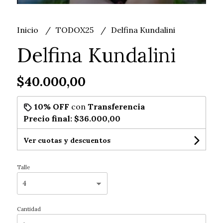
Inicio
TODOX25
Delfina Kundalini
Delfina Kundalini
$40.000,00
10% OFF
con
Transferencia
Precio final:
$36.000,00
Ver cuotas y descuentos
Talle
Cantidad