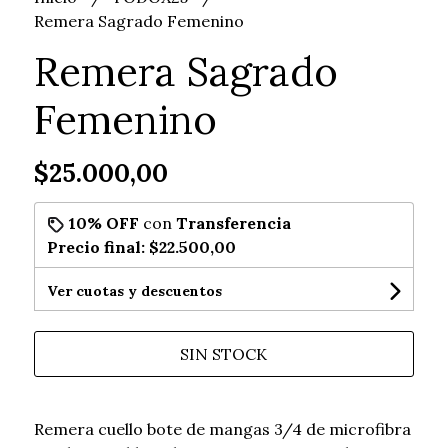
Remera Sagrado Femenino
Remera Sagrado
Femenino
$25.000,00
10% OFF
con
Transferencia
Precio final:
$22.500,00
Ver cuotas y descuentos
SIN STOCK
Remera cuello bote de mangas 3/4 de microfibra