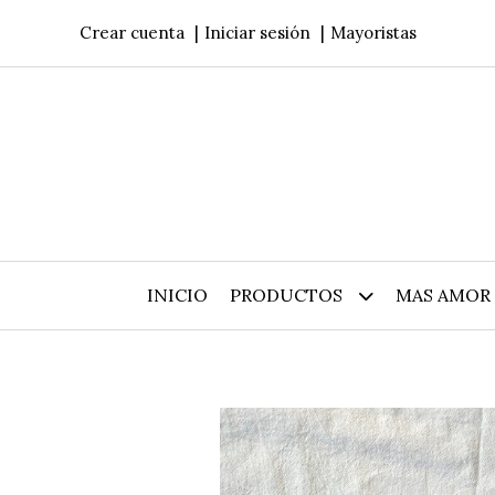
Crear cuenta
Iniciar sesión
Mayoristas
INICIO
PRODUCTOS
MAS AMOR 