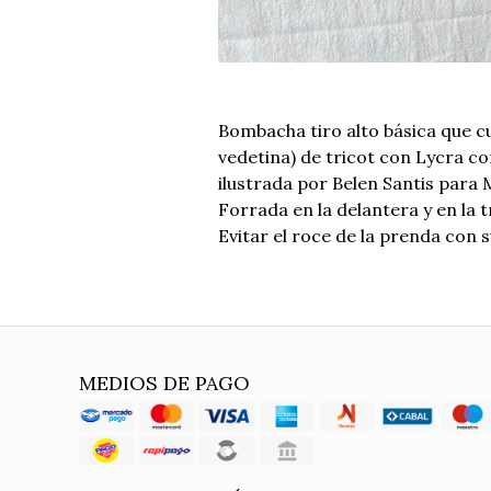
Bombacha tiro alto básica que cu
vedetina) de tricot con Lycra 
ilustrada por Belen Santis para 
Forrada en la delantera y en la t
Evitar el roce de la prenda con 
MEDIOS DE PAGO