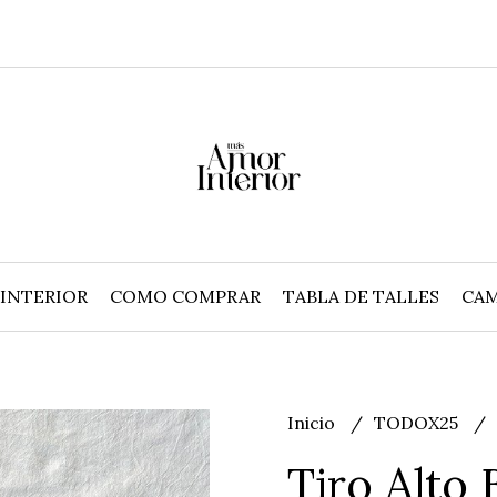
INTERIOR
COMO COMPRAR
TABLA DE TALLES
CAM
Inicio
TODOX25
Tiro Alto