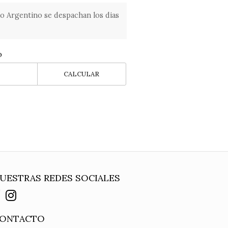
o Argentino se despachan los dias
o
CALCULAR
UESTRAS REDES SOCIALES
ONTACTO