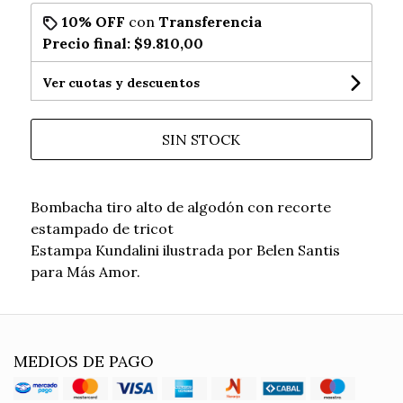
10% OFF
con
Transferencia
Precio final:
$9.810,00
Ver cuotas y descuentos
SIN STOCK
Bombacha tiro alto de algodón con recorte
estampado de tricot
Estampa Kundalini ilustrada por Belen Santis
para Más Amor.
MEDIOS DE PAGO