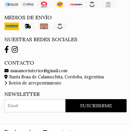
MEDIOS DE ENVÍO
NUESTRAS REDES SOCIALES
CONTACTO
masamorinterior@gmail.com
Santa Rosa de Calamuchita, Cordoba, Argentina
Botón de arrepentimiento
NEWSLETTER
SUSCRIBIRME