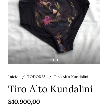
Inicio
TODOX25
Tiro Alto Kundalini
Tiro Alto Kundalini
$10.900,00