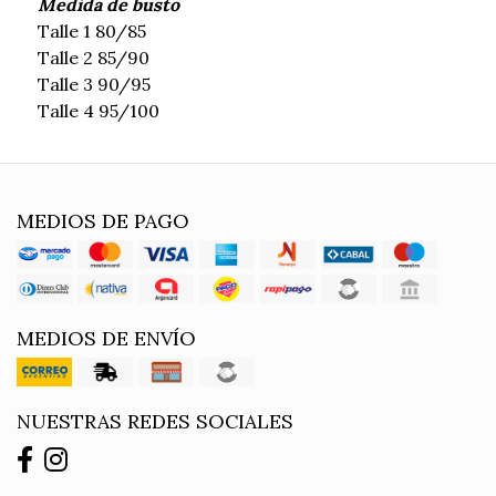
Medida de busto
Talle 1 80/85
Talle 2 85/90
Talle 3 90/95
Talle 4 95/100
MEDIOS DE PAGO
MEDIOS DE ENVÍO
NUESTRAS REDES SOCIALES