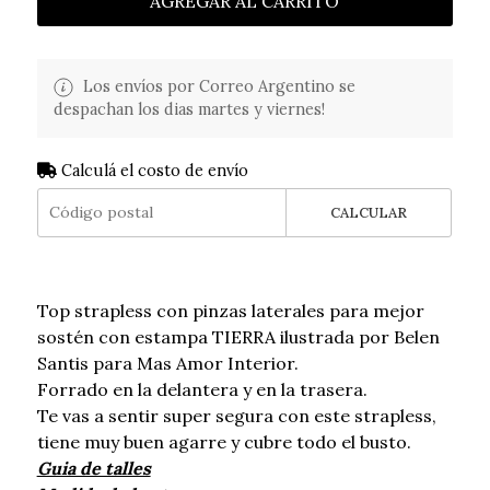
AGREGAR AL CARRITO
Los envíos por Correo Argentino se
despachan los dias martes y viernes!
Calculá el costo de envío
CALCULAR
Top strapless con pinzas laterales para mejor
sostén con estampa TIERRA ilustrada por Belen
Santis para Mas Amor Interior.
Forrado en la delantera y en la trasera.
Te vas a sentir super segura con este strapless,
tiene muy buen agarre y cubre todo el busto.
Guia de talles