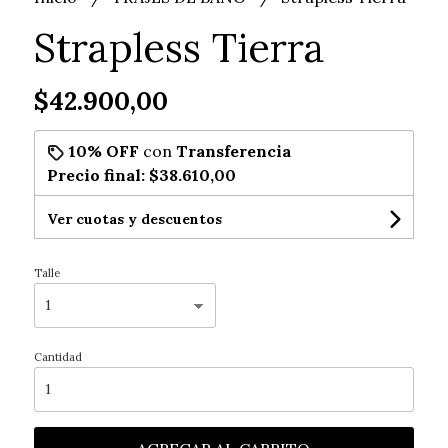
Strapless Tierra
$42.900,00
10% OFF
con
Transferencia
Precio final:
$38.610,00
Ver cuotas y descuentos
Talle
Cantidad