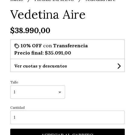
Vedetina Aire
$38.990,00
10% OFF
con
Transferencia
Precio final:
$35.091,00
Ver cuotas y descuentos
Talle
Cantidad