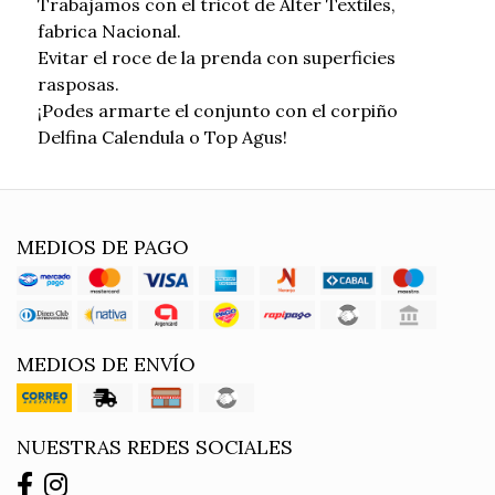
Trabajamos con el tricot de Alter Textiles,
fabrica Nacional.
Evitar el roce de la prenda con superficies
rasposas.
¡Podes armarte el conjunto con el corpiño
Delfina Calendula o Top Agus!
MEDIOS DE PAGO
MEDIOS DE ENVÍO
NUESTRAS REDES SOCIALES