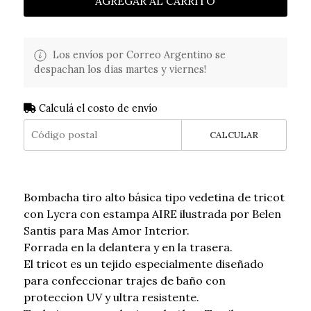
AGREGAR AL CARRITO
Los envíos por Correo Argentino se
despachan los dias martes y viernes!
Calculá el costo de envío
CALCULAR
Bombacha tiro alto básica tipo vedetina de tricot
con Lycra con estampa AIRE ilustrada por Belen
Santis para Mas Amor Interior.
Forrada en la delantera y en la trasera.
El tricot es un tejido especialmente diseñado
para confeccionar trajes de baño con
proteccion UV y ultra resistente.